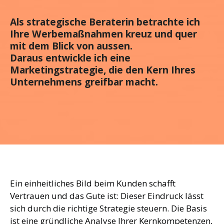
Als strategische Beraterin betrachte ich
Ihre Werbemaßnahmen kreuz und quer
mit dem Blick von aussen.
Daraus entwickle ich eine
Marketingstrategie, die den Kern Ihres
Unternehmens greifbar macht.
Ein einheitliches Bild beim Kunden schafft
Vertrauen und das Gute ist: Dieser Eindruck lässt
sich durch die richtige Strategie steuern. Die Basis
ist eine gründliche Analyse Ihrer Kernkompetenzen,