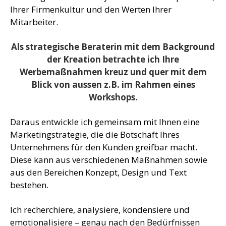
Ihrer Firmenkultur und den Werten Ihrer
Mitarbeiter.
Als strategische Beraterin mit dem Background
der Kreation betrachte ich Ihre
Werbemaßnahmen kreuz und quer mit dem
Blick von aussen z.B. im Rahmen eines
Workshops.
Daraus entwickle ich gemeinsam mit Ihnen eine
Marketingstrategie, die die Botschaft Ihres
Unternehmens für den Kunden greifbar macht.
Diese kann aus verschiedenen Maßnahmen sowie
aus den Bereichen Konzept, Design und Text
bestehen.
Ich recherchiere, analysiere, kondensiere und
emotionalisiere – genau nach den Bedürfnissen