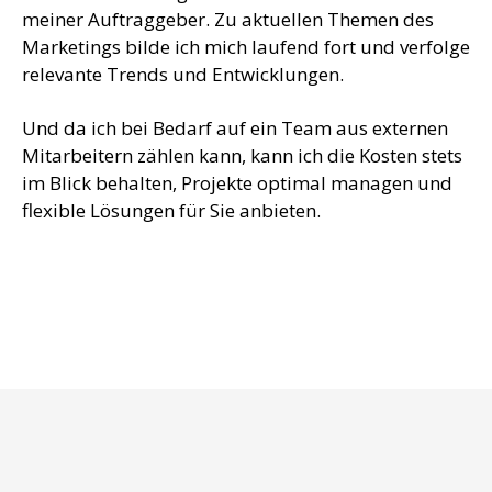
meiner Auftraggeber. Zu aktuellen Themen des
Marketings bilde ich mich laufend fort und verfolge
relevante Trends und Entwicklungen.
Und da ich bei Bedarf auf ein Team aus externen
Mitarbeitern zählen kann, kann ich die Kosten stets
im Blick behalten, Projekte optimal managen und
flexible Lösungen für Sie anbieten.